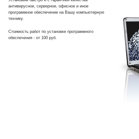
антивирусное, серверное, офисное и иное
программное обеспечение на Вашу компьютерную
технику.
Стоимость работ по установке программного
обеспечения - от 100 руб.