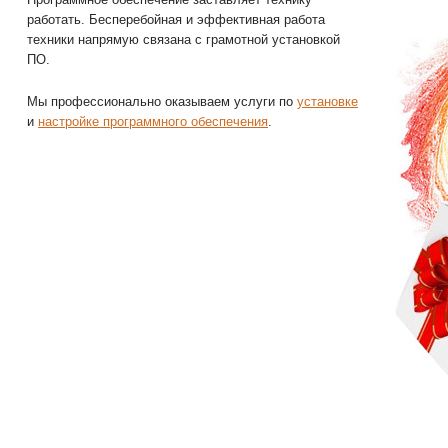
работать. Бесперебойная и эффективная работа
техники напрямую связана с грамотной установкой
ПО.
Мы профессионально оказываем услуги по
установке
и
настройке программного обеспечения
.