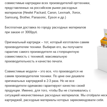
совместимые картриджи всех производителей оргтехники,
представленных на российском рынке расходных
материалов (Hewlet Packard, Canon, Lexmark, Xerox,
Samsung, Brother, Panasonic, Epson и др.)
Бесплатная доставка по городу расходных материалов
при заказе от 3000руб.
Оригинальный картридж – тот, который изготовлен самим
производителем техники. Выбирая его, вы получаете
гарантию самого производителя на стопроцентную
совместимость с техникой, максимальную
производительность и качество печати.
Совместимые модели – это все, что производится не
самим производителем техники. По цене они дешевле
оригинальных картриджей в 2-3 раза. Но не все
производители одинаково гарантируют качество своей
продукции. Именно, для того, чтобы Вы не сталкивались с
ситуацией некачественных расходных материалов. Мы отобрали нес
картриджей, расходные материалы которых зарекомендовали себя.