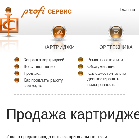
Главная
КАРТРИДЖИ
ОРГТЕХНИКА
Заправка картриджей
Ремонт оргтехники
Восстановление
Обслуживание
Продажа
Как самостоятельно
диагностировать
Как продлить работу
неисправность
картриджа
Продажа картридж
У нас в продаже всегда есть как оригинальные, так и