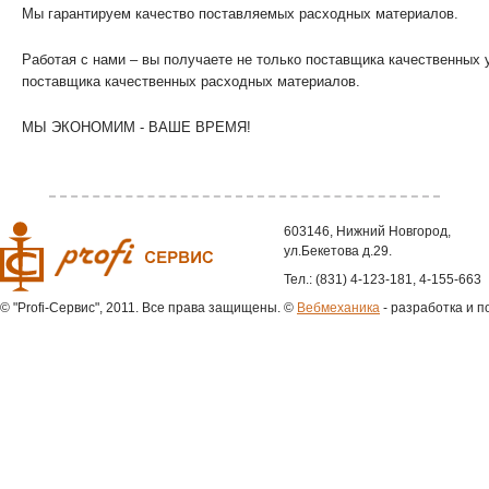
Мы гарантируем качество поставляемых расходных материалов.
Работая с нами – вы получаете не только поставщика качественных у
поставщика качественных расходных материалов.
МЫ ЭКОНОМИМ - ВАШЕ ВРЕМЯ!
603146, Нижний Новгород,
ул.Бекетова д.29.
Тел.: (831) 4-123-181, 4-155-663
© "Profi-Сервис", 2011. Все права защищены.
©
Вебмеханика
- разработка и п